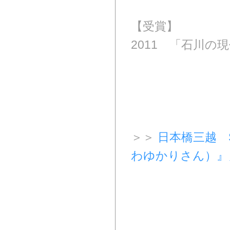
【受賞】
2011 「石川の
＞＞
日本橋三越 
わゆかりさん）』