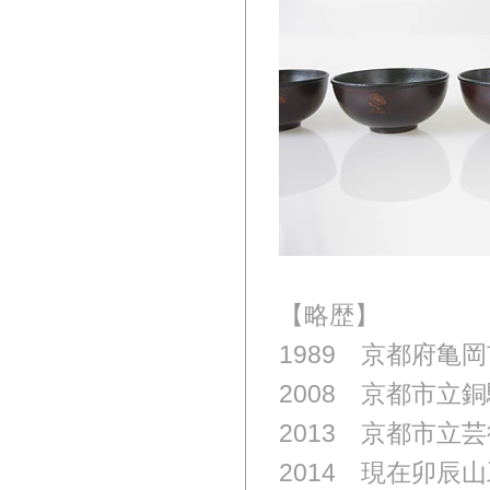
【略歴】
1989 京都府亀
2008 京都市立
2013 京都市立
2014 現在卯辰