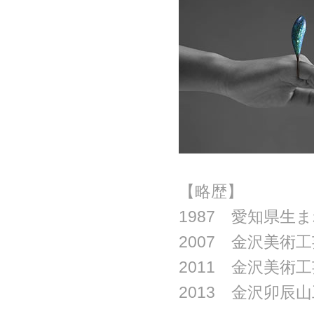
【略歴】
1987 愛知県生
2007 金沢美術
2011 金沢美術
2013 金沢卯辰