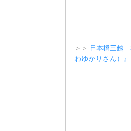
＞＞
日本橋三越 
わゆかりさん）』