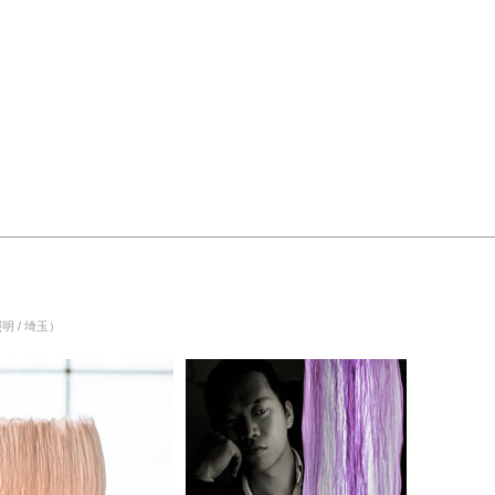
明 / 埼玉）