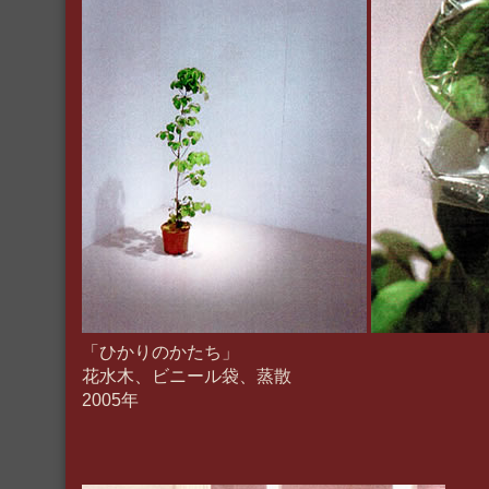
「ひかりのかたち」
花水木、ビニール袋、蒸散
2005年