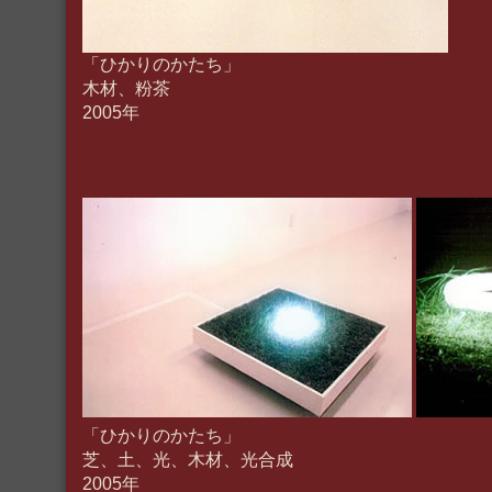
「ひかりのかたち」
木材、粉茶
2005年
「ひかりのかたち」
芝、土、光、木材、光合成
2005年