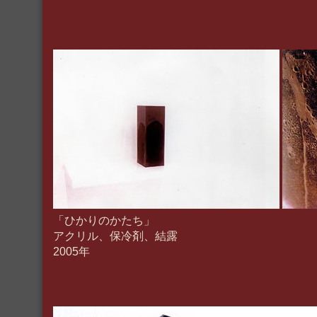
「ひかりのかたち」
アクリル、保冷剤、結露
2005年