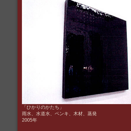
「ひかりのかたち」
雨水、水道水、ペンキ、木材、蒸発
2005年