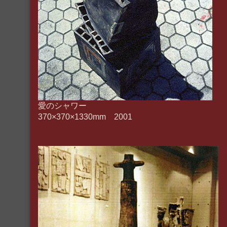
愛のシャワー
370×370×1330mm 2001