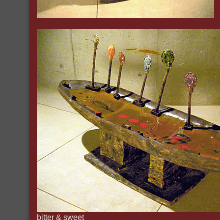
bitter & sweet