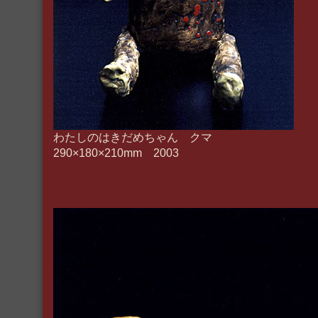
わたしのはきだめちゃん クマ
290×180×210mm 2003