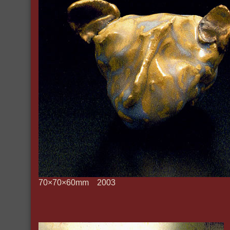
70×70×60mm 2003