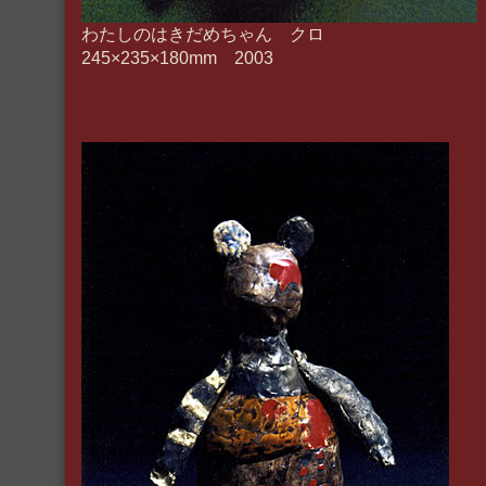
わたしのはきだめちゃん クロ
245×235×180mm 2003