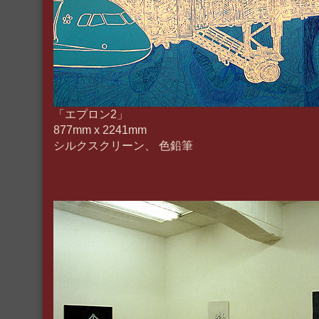
「エプロン2」
877mm x 2241mm
シルクスクリーン、 色鉛筆