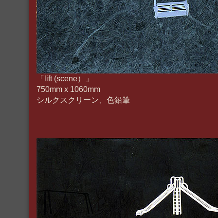
「lift (scene）」
750mm x 1060mm
シルクスクリーン、色鉛筆