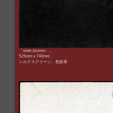
「slide (scene）」
525mm x 740mm
シルクスクリーン、色鉛筆