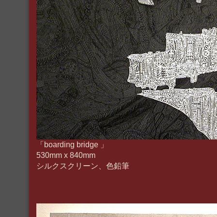
「boarding bridge 」
530mm x 840mm
シルクスクリーン、色鉛筆