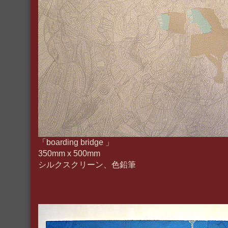
「boarding bridge 」
350mm x 500mm
シルクスクリーン、色鉛筆