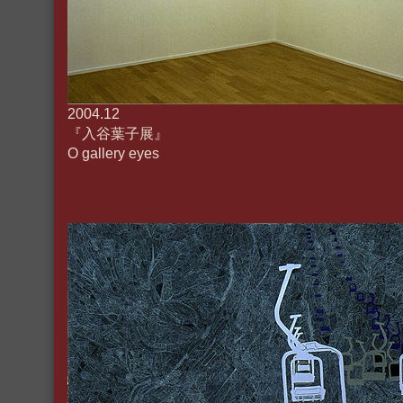
2004.12
『入谷葉子展』
O gallery eyes