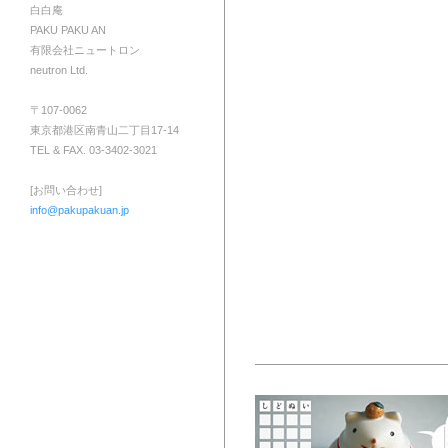
白白庵
PAKU PAKU AN
有限会社ニュートロン
neutron Ltd.
〒107-0062
東京都港区南青山二丁目17-14
TEL & FAX. 03-3402-3021
[お問い合わせ]
info@pakupakuan.jp