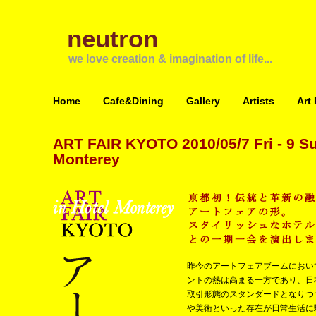
neutron
we love creation & imagination of life...
Home
Cafe&Dining
Gallery
Artists
Art
ART FAIR KYOTO 2010/05/7 Fri - 9 Su
Monterey
昨今のアートフェアブームにおい
ントの熱は高まる一方であり、日
取引形態のスタンダードとなりつ
や美術といった存在が日常生活に