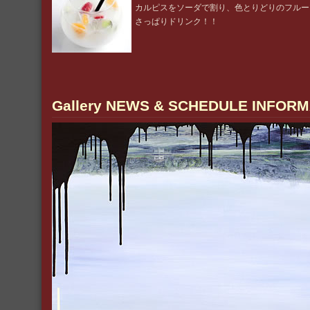
カルピスをソーダで割り、色とりどりのフルー
さっぱりドリンク！！
Gallery NEWS & SCHEDULE INFORM