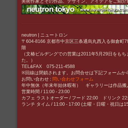
美術作家とその作品、デザイン、アイデアをご紹介
neutron | ニュートロン
〒604-8166 京都市中京区三条通烏丸西入る御倉町
階
（文椿ビルヂングでの営業は2011年5月29日をも
た。）
TEL&FAX 075-211-4588
※回線は閉鎖されます。お問合せは下記フォームか
お問い合わせ :
問い合わせフォーム
年中無休（年末年始休暇有） ギャラリーは作品搬
営業時間 / 11:00 - 23:00
カフェ ラストオーダー / フード 22:00 ドリンク 22:
ランチ タイム / 11:00 - 17:00 (土曜・日曜・祝日は15