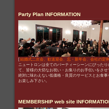
Party Plan INFORMATION
[
結婚式二次会、歓送迎会、忘・新年会、会社の定
ニュートロンは全てのパーティーシーンにぴったり
て、皆様の大切なお祝い・お集りのお手伝いをさせ
絶対に味わえない低価格・良質のサービスとお食事
お楽しみ下さい。
MEMBERSHIP web site INFORMATIO